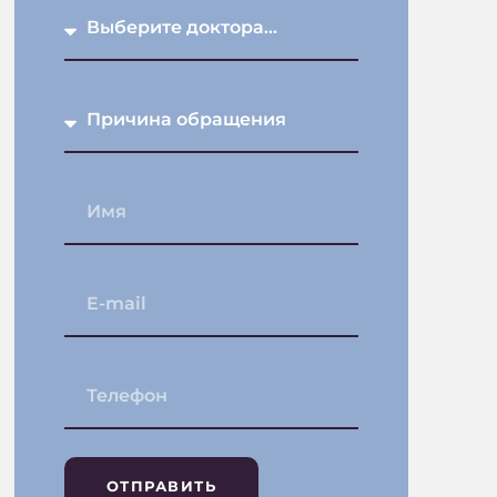
ОТПРАВИТЬ