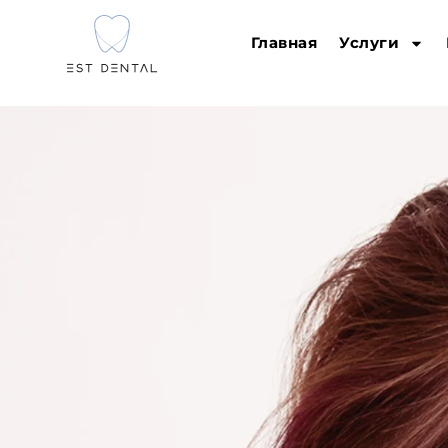
Главная
Услуги