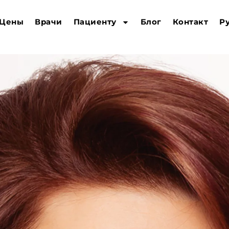
Цены
Врачи
Пациенту
Блог
Контакт
Р