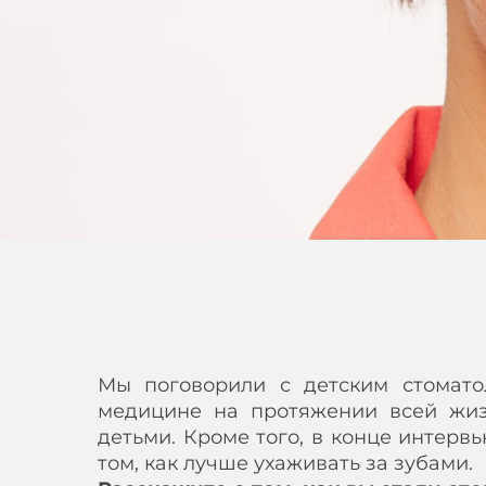
Мы поговорили с детским стомато
медицине на протяжении всей жиз
детьми. Кроме того, в конце интерв
том, как лучше ухаживать за зубами.