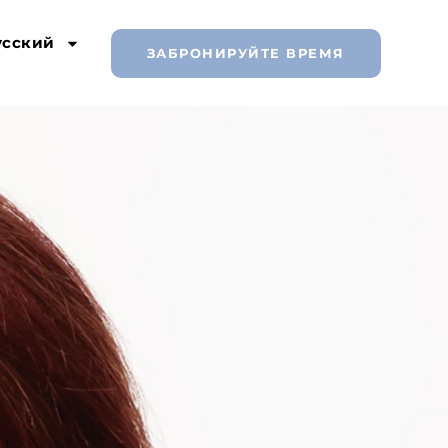
усский
ЗАБРОНИРУЙТЕ ВРЕМЯ