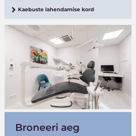
Kaebuste lahendamise kord
Broneeri aeg